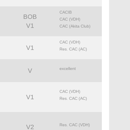
CACIB
BOB
CAC (VDH)
V1
CAC (Akita Club)
CAC (VDH)
V1
Res. CAC (AC)
excellent
V
CAC (VDH)
V1
Res. CAC (AC)
Res. CAC (VDH)
V2