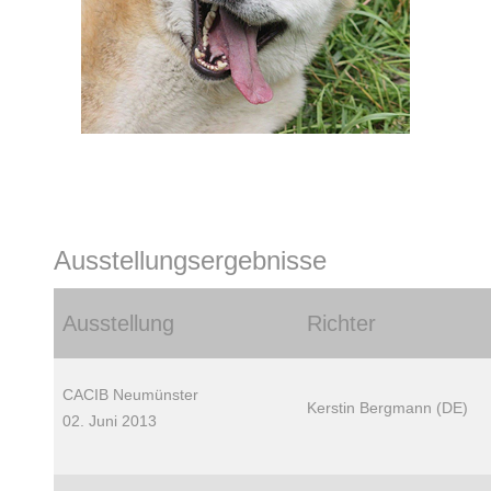
Ausstellungsergebnisse
Ausstellung
Richter
CACIB Neumünster
Kerstin Bergmann (DE)
02. Juni 2013