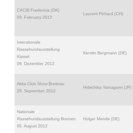
CACIB Fredericia (DK)
Laurent Pichard (CH)
09. February 2013
Interationale
Rassehundausstellung
Kerstin Bergmann (DE)
Kassel
09. Dezember 2012
Akita Club Show Breitnau
Hidechika Yamagami (JP)
29. September 2012
Nationale
Rassehundausstellung Bremen
Holger Mende (DE)
05. August 2012