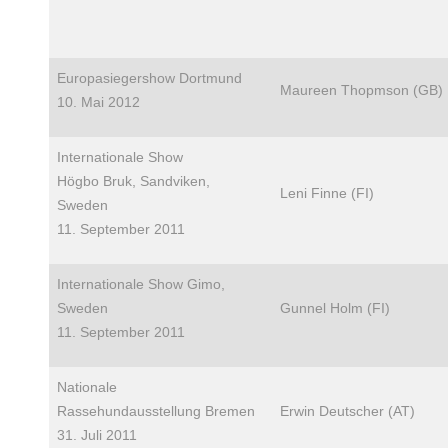
Europasiegershow Dortmund
Maureen Thopmson (GB)
10. Mai 2012
Internationale Show
Högbo Bruk, Sandviken,
Leni Finne (FI)
Sweden
11. September 2011
Internationale Show Gimo,
Sweden
Gunnel Holm (FI)
11. September 2011
Nationale
Rassehundausstellung Bremen
Erwin Deutscher (AT)
31. Juli 2011