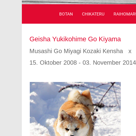
BOTAN
CHIKATERU
RAIHOMAR
Geisha Yukikohime Go Kiyama
Musashi Go Miyagi Kozaki Kensha x 
15. Oktober 2008 - 03. November 2014