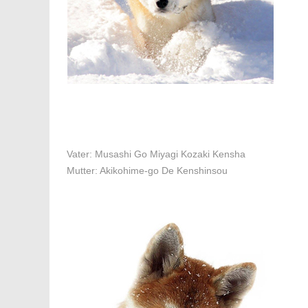
Vater: Musashi Go Miyagi Kozaki Kensha
Mutter: Akikohime-go De Kenshinsou