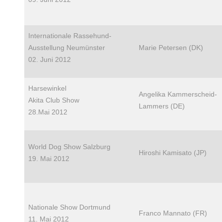
Internationale Rassehund-
Ausstellung Neumünster
Marie Petersen (DK)
02. Juni 2012
Harsewinkel
Angelika Kammerscheid-
Akita Club Show
Lammers (DE)
28.Mai 2012
World Dog Show Salzburg
Hiroshi Kamisato (JP)
19. Mai 2012
Nationale Show Dortmund
Franco Mannato (FR)
11. Mai 2012