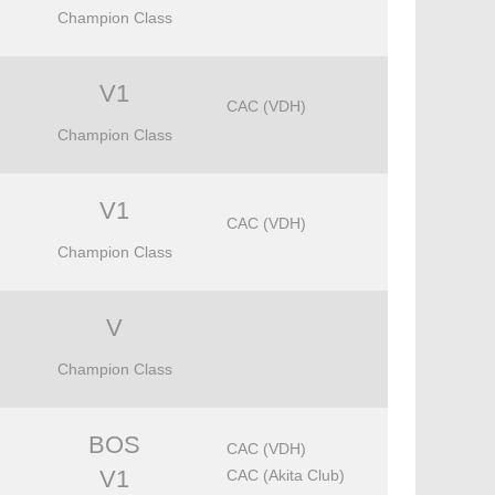
Champion Class
V1
CAC (VDH)
Champion Class
V1
CAC (VDH)
Champion Class
V
Champion Class
BOS
CAC (VDH)
V1
CAC (Akita Club)