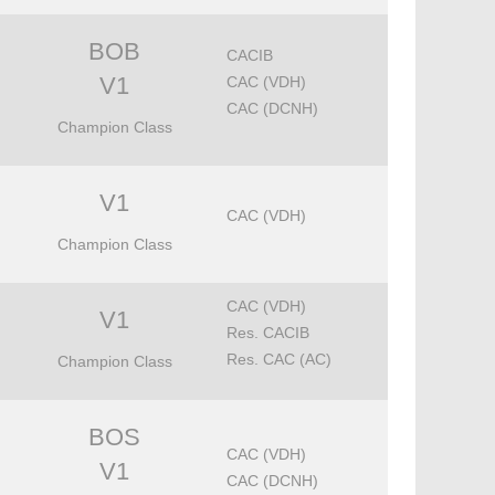
BOB
CACIB
V1
CAC (VDH)
CAC (DCNH)
Champion Class
V1
CAC (VDH)
Champion Class
CAC (VDH)
V1
Res. CACIB
Res. CAC (AC)
Champion Class
BOS
CAC (VDH)
V1
CAC (DCNH)