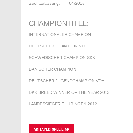
Zuchtzulassung:
04/2015
CHAMPIONTITEL:
INTERNATIONALER CHAMPION
DEUTSCHER CHAMPION VDH
SCHWEDISCHER CHAMPION SKK
DÄNISCHER CHAMPION
DEUTSCHER JUGENDCHAMPION VDH
DKK BREED WINNER OF THE YEAR 2013
LANDESSIEGER THÜRINGEN 2012
AKITAPEDIGREE LINK