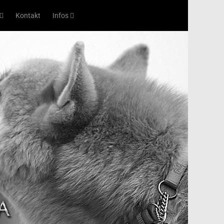
Kontakt
Infos